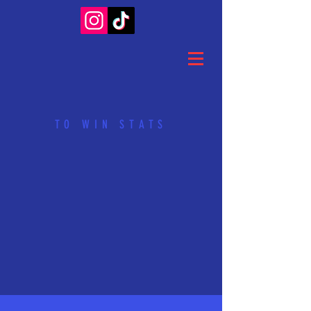
TO WIN STATS