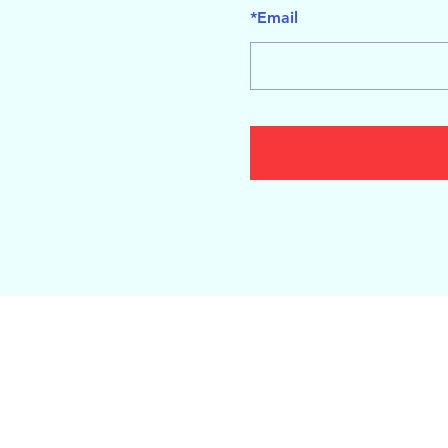
*
Email