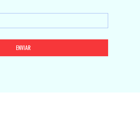
ENVIAR